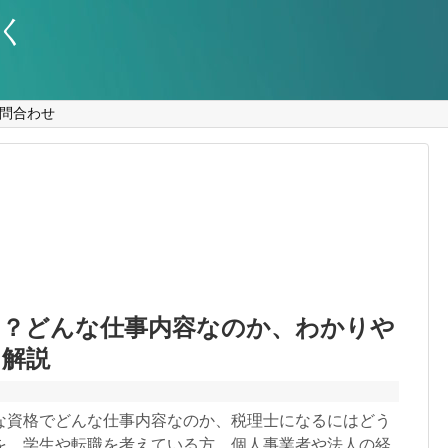
く
問合わせ
は？どんな仕事内容なのか、わかりや
に解説
な資格でどんな仕事内容なのか、税理士になるにはどう
を、学生や転職を考えている方、個人事業者や法人の経