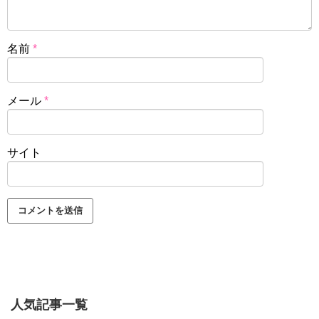
名前
*
メール
*
サイト
人気記事一覧