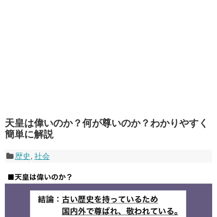
天皇は偉いのか？何が尊いのか？わかりやすく
簡単に解説
歴史
,
社会