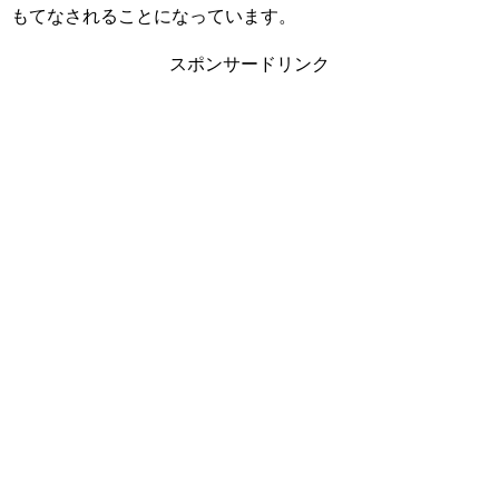
もてなされることになっています。
スポンサードリンク