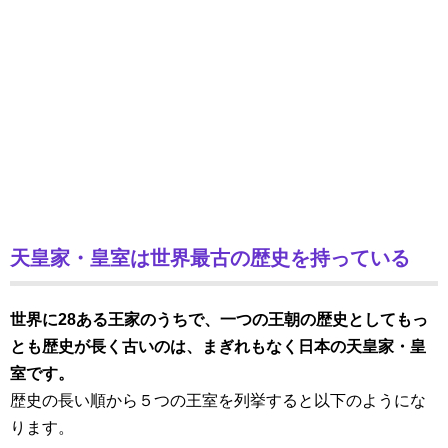
天皇家・皇室は世界最古の歴史を持っている
世界に28ある王家のうちで、一つの王朝の歴史としてもっ
とも歴史が長く古いのは、まぎれもなく日本の天皇家・皇
室です。
歴史の長い順から５つの王室を列挙すると以下のようにな
ります。