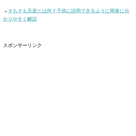
→
そもそも天皇とは何？子供に説明できるように簡単に分
かりやすく解説
スポンサーリンク