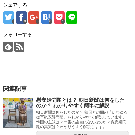
シェアする
0
0
0
1
フォローする
関連記事
慰安婦問題とは？ 朝日新聞は何をした
のか？ わかりやすく簡単に解説
朝日新聞は何をしたのか？ 韓国との間の「いわゆる
従軍慰安婦問題」をわかりやすく解説しています。
韓国の主張は？一番の論点はなんなのか？慰安婦問
題の真実は？わかりやすく解説します。