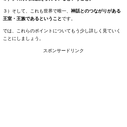
３）そして、これも世界で唯一、
神話とのつながりがある
王室・王族であるということ
です。
では、これらのポイントについてもう少し詳しく見ていく
ことにしましょう。
スポンサードリンク