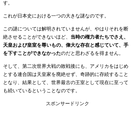
す。
これが日本史における一つの大きな謎なのです。
この謎については解明されていませんが、やはりそれを断
絶させることができないほど、
当時の権力者たちでさえ、
天皇および皇室を尊いもの、偉大な存在と感じていて、手
を下すことができなかった
のだと思わざるを得ません。
そして、第二次世界大戦の敗戦後にも、アメリカをはじめ
とする連合国は天皇家を廃絶せず、奇跡的に存続すること
となり、結果として、世界最古の王室として現在に至って
も続いているということなのです。
スポンサードリンク