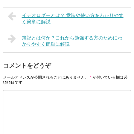
イデオロギーとは？ 意味や使い方をわかりやす
く簡単に解説
簿記とは何か？これから勉強する方のためにわ
かりやすく簡単に解説
コメントをどうぞ
メールアドレスが公開されることはありません。
*
が付いている欄は必
須項目です