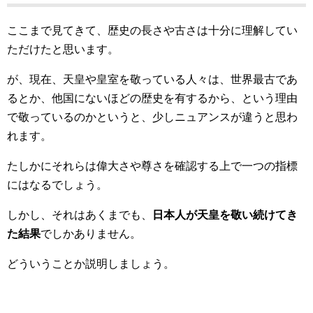
ここまで見てきて、歴史の長さや古さは十分に理解してい
ただけたと思います。
が、現在、天皇や皇室を敬っている人々は、世界最古であ
るとか、他国にないほどの歴史を有するから、という理由
で敬っているのかというと、少しニュアンスが違うと思わ
れます。
たしかにそれらは偉大さや尊さを確認する上で一つの指標
にはなるでしょう。
しかし、それはあくまでも、
日本人が天皇を敬い続けてき
た結果
でしかありません。
どういうことか説明しましょう。