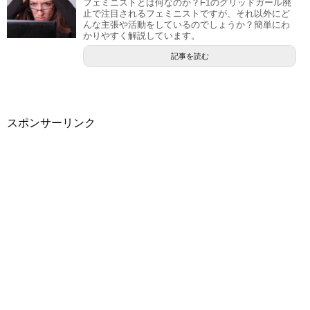
フェミニストとは何なのか？F1のグリッドガール廃
止で注目されるフェミニストですが、それ以外にど
んな主張や活動をしているのでしょうか？簡単にわ
かりやすく解説しています。
記事を読む
スポンサーリンク