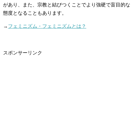
があり、また、宗教と結びつくことでより強硬で盲目的な
態度となることもあります。
→
フェミニズム・フェミニズムとは？
スポンサーリンク