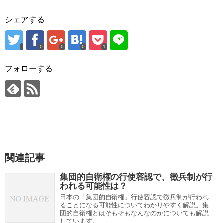
シェアする
0
0
0
1
フォローする
関連記事
集団的自衛権の行使容認で、徴兵制が行
われる可能性は？
日本の「集団的自衛権」行使容認で徴兵制が行われ
ることになる可能性についてわかりやすく解説。集
団的自衛権とはそもそもなんなのかについても解説
しています。