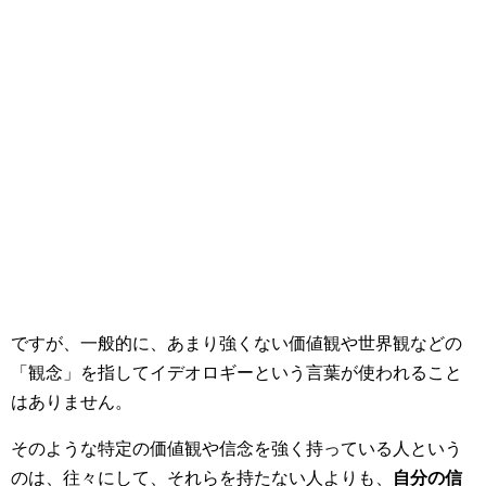
ですが、一般的に、あまり強くない価値観や世界観などの
「観念」を指してイデオロギーという言葉が使われること
はありません。
そのような特定の価値観や信念を強く持っている人という
のは、往々にして、それらを持たない人よりも、
自分の信