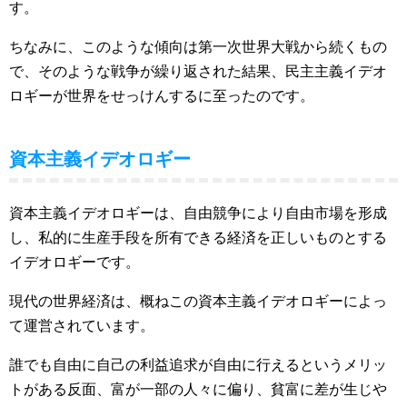
す。
ちなみに、このような傾向は第一次世界大戦から続くもの
で、そのような戦争が繰り返された結果、民主主義イデオ
ロギーが世界をせっけんするに至ったのです。
資本主義イデオロギー
資本主義イデオロギーは、自由競争により自由市場を形成
し、私的に生産手段を所有できる経済を正しいものとする
イデオロギーです。
現代の世界経済は、概ねこの資本主義イデオロギーによっ
て運営されています。
誰でも自由に自己の利益追求が自由に行えるというメリッ
トがある反面、富が一部の人々に偏り、貧富に差が生じや