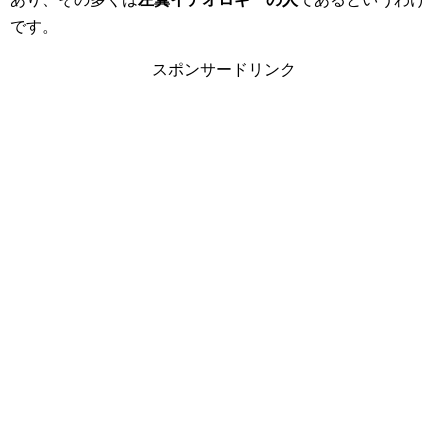
です。
スポンサードリンク