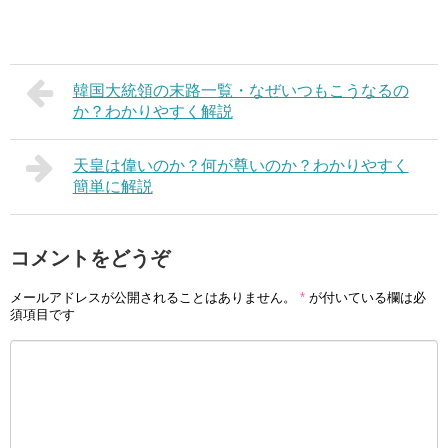
韓国大統領の末路一覧・なぜいつもこうなるの
か？わかりやすく解説
天皇は偉いのか？何が尊いのか？わかりやすく
簡単に解説
コメントをどうぞ
メールアドレスが公開されることはありません。
*
が付いている欄は必
須項目です