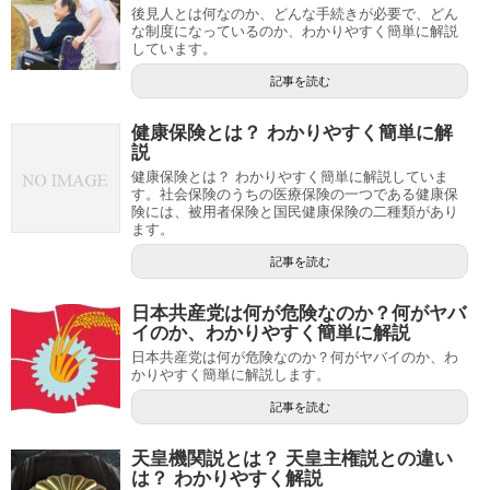
後見人とは何なのか、どんな手続きが必要で、どん
な制度になっているのか、わかりやすく簡単に解説
しています。
記事を読む
健康保険とは？ わかりやすく簡単に解
説
健康保険とは？ わかりやすく簡単に解説していま
す。社会保険のうちの医療保険の一つである健康保
険には、被用者保険と国民健康保険の二種類があり
ます。
記事を読む
日本共産党は何が危険なのか？何がヤバ
イのか、わかりやすく簡単に解説
日本共産党は何が危険なのか？何がヤバイのか、わ
かりやすく簡単に解説します。
記事を読む
天皇機関説とは？ 天皇主権説との違い
は？ わかりやすく解説