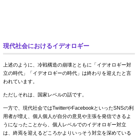
現代社会におけるイデオロギー
上述のように、冷戦構造の崩壊とともに「イデオロギー対
立の時代」「イデオロギーの時代」は終わりを迎えたと言
われています。
ただしそれは、国家レベルの話です。
一方で、現代社会ではTwitterやFacebookといったSNSの利
用者が増え、個人個人が自分の意見や主張を発信できるよ
うになったことから、個人レベルでのイデオロギー対立
は、終焉を迎えるどころかよりいっそう対立を深めている