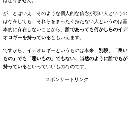
はなりません。
が、とはいえ、そのような個人的な信念が弱い人というの
は存在しても、それらをまったく持たない人というのは基
本的に存在しないことから、
誰であっても何かしらのイデ
オロギーを持っている
ともいえます。
ですから、イデオロギーというものは本来、
別段、「良い
もの」でも「悪いもの」でもない、当然のように誰でもが
持っている
といっていいものなのです。
スポンサードリンク