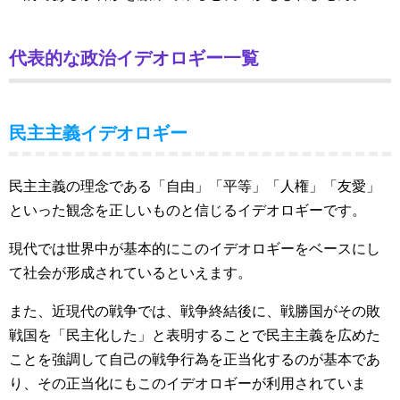
代表的な政治イデオロギー一覧
民主主義イデオロギー
民主主義の理念である「自由」「平等」「人権」「友愛」
といった観念を正しいものと信じるイデオロギーです。
現代では世界中が基本的にこのイデオロギーをベースにし
て社会が形成されているといえます。
また、近現代の戦争では、戦争終結後に、戦勝国がその敗
戦国を「民主化した」と表明することで民主主義を広めた
ことを強調して自己の戦争行為を正当化するのが基本であ
り、その正当化にもこのイデオロギーが利用されていま