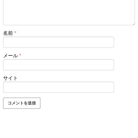
名前
*
メール
*
サイト