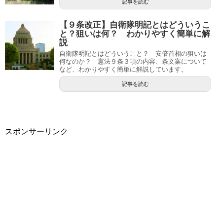
記事を読む
【９条改正】自衛隊明記とはどういうこ
と？狙いは何？ わかりやすく簡単に解
説
自衛隊明記とはどういうこと？ 安倍首相の狙いは
何なのか？ 憲法９条３項の内容、条文案について
など、わかりやすく簡単に解説しています。
記事を読む
スポンサーリンク