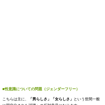
■性意識についての問題（ジェンダーフリー）
こちらは主に、
「男らしさ」「女らしさ」
という世間一般