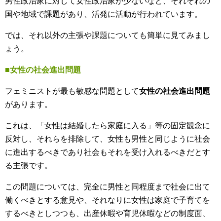
男性政治家に対して女性政治家が少ないなど、それぞれの
国や地域で課題があり、活発に活動が行われています。
では、それ以外の主張や課題についても簡単に見てみまし
ょう。
■女性の社会進出問題
フェミニストが最も敏感な問題として
女性の社会進出問題
があります。
これは、「女性は結婚したら家庭に入る」等の固定観念に
反対し、それらを排除して、女性も男性と同じように社会
に進出するべきであり社会もそれを受け入れるべきだとす
る主張です。
この問題については、完全に男性と同程度まで社会に出て
働くべきとする意見や、それなりに女性は家庭で子育てを
するべきとしつつも、出産休暇や育児休暇などの制度面、