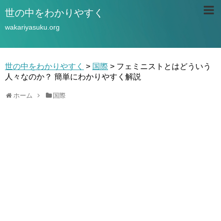
世の中をわかりやすく
wakariyasuku.org
世の中をわかりやすく
>
国際
>
フェミニストとはどういう
人々なのか？ 簡単にわかりやすく解説
ホーム
国際