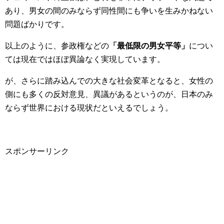
あり、男女の間のみならず同性間にも争いを生みかねない
問題ばかりです。
以上のように、参政権などの
「最低限の男女平等」
につい
ては現在ではほぼ異論なく実現しています。
が、さらに踏み込んでの大きな社会変革となると、女性の
側にも多くの反対意見、異議があるというのが、日本のみ
ならず世界における現状だといえるでしょう。
スポンサーリンク