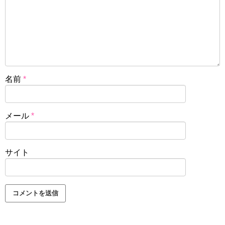
名前
*
メール
*
サイト