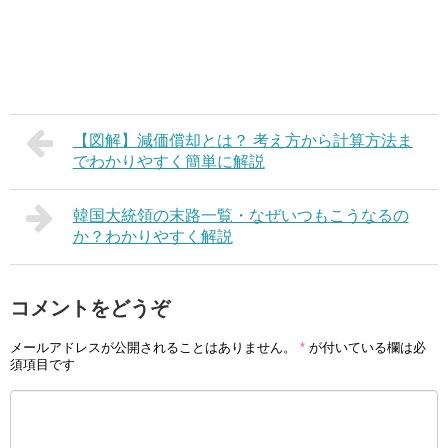
【図解】減価償却とは？ 考え方から計算方法ま
でわかりやすく簡単に解説
韓国大統領の末路一覧・なぜいつもこうなるの
か？わかりやすく解説
コメントをどうぞ
メールアドレスが公開されることはありません。
*
が付いている欄は必
須項目です