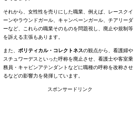
それから、女性性を売りにした職業、例えば、レースクイ
ーンやラウンドガール、キャンペーンガール、チアリーダ
ーなど、これらの職業そのものを問題視し、廃止や規制等
を訴える主張もあります。
また、
ポリティカル・コレクトネス
の観点から、看護婦や
スチュワーデスといった呼称を廃止させ、看護士や客室乗
務員・キャビンアテンダントなどに職種の呼称を改称させ
るなどの影響力を発揮しています。
スポンサードリンク