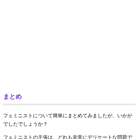
まとめ
フェミニストについて簡単にまとめてみましたが、いかが
でしたでしょうか？
フェミニストの主張は、どれも非常にデリケートな問題で