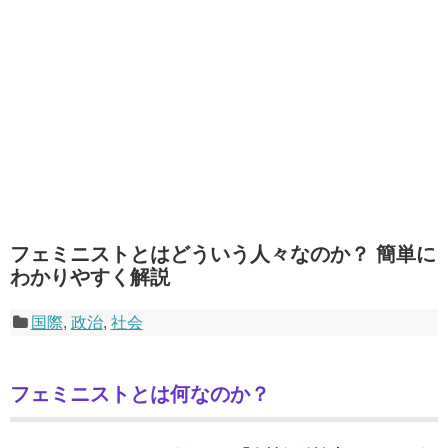
フェミニストとはどういう人々なのか？ 簡単に
わかりやすく解説
国際
,
政治
,
社会
フェミニストとは何なのか？