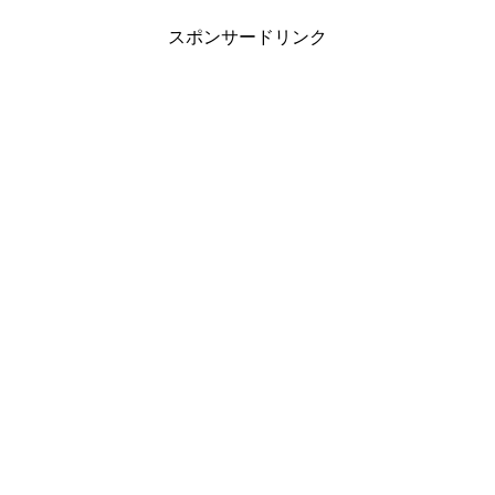
スポンサードリンク