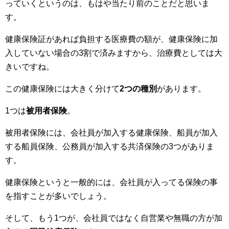
っていくというのは、もはや当たり前のことだと思いま
す。
健康保険証があれば負担する医療費の額が、健康保険に加
入していない場合の3割で済みますから、治療費としては大
きいですね。
この健康保険には大きく分けて
2つの種別
があります。
1つは
被用者保険
。
被用者保険には、会社員が加入する健康保険、船員が加入
する船員保険、公務員が加入する共済保険の3つがありま
す。
健康保険というと一般的には、会社員が入ってる保険の事
を指すことが多いでしょう。
そして、もう1つが、会社員ではなく自営業や無職の方が加