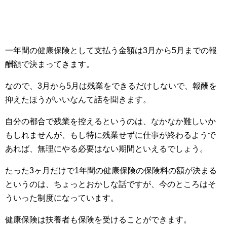
一年間の健康保険として支払う金額は3月から5月までの報
酬額で決まってきます。
なので、3月から5月は残業をできるだけしないで、報酬を
抑えたほうがいいなんて話を聞きます。
自分の都合で残業を控えるというのは、なかなか難しいか
もしれませんが、もし特に残業せずに仕事が終わるようで
あれば、無理にやる必要はない期間といえるでしょう。
たった3ヶ月だけで1年間の健康保険の保険料の額が決まる
というのは、ちょっとおかしな話ですが、今のところはそ
ういった制度になっています。
健康保険は扶養者も保険を受けることができます。