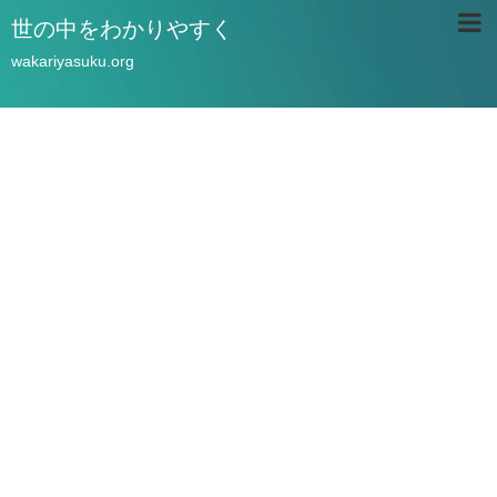
世の中をわかりやすく
wakariyasuku.org