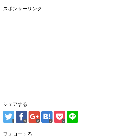
スポンサーリンク
シェアする
0
0
0
0
フォローする