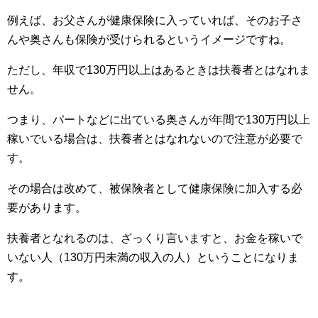
例えば、お父さんが健康保険に入っていれば、そのお子さ
んや奥さんも保険が受けられるというイメージですね。
ただし、年収で130万円以上はあるときは扶養者とはなれま
せん。
つまり、パートなどに出ている奥さんが年間で130万円以上
稼いでいる場合は、扶養者とはなれないので注意が必要で
す。
その場合は改めて、被保険者として健康保険に加入する必
要があります。
扶養者となれるのは、ざっくり言いますと、お金を稼いで
いない人（130万円未満の収入の人）ということになりま
す。