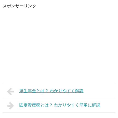
スポンサーリンク
厚生年金とは？ わかりやすく解説
固定資産税とは？ わかりやすく簡単に解説