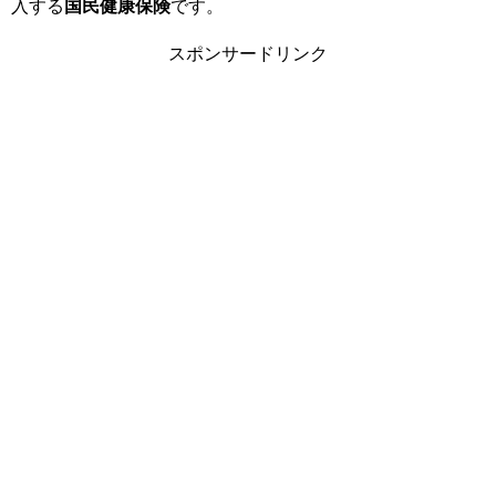
入する
国民健康保険
です。
スポンサードリンク