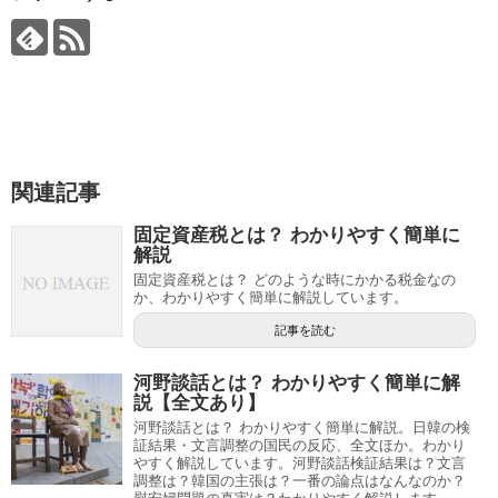
関連記事
固定資産税とは？ わかりやすく簡単に
解説
固定資産税とは？ どのような時にかかる税金なの
か、わかりやすく簡単に解説しています。
記事を読む
河野談話とは？ わかりやすく簡単に解
説【全文あり】
河野談話とは？ わかりやすく簡単に解説。日韓の検
証結果・文言調整の国民の反応、全文ほか。わかり
やすく解説しています。河野談話検証結果は？文言
調整は？韓国の主張は？一番の論点はなんなのか？