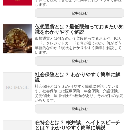
します。
記事を読む
仮想通貨とは？最低限知っておきたい知
識をわかりやすく解説
仮想通貨とは何なのか？普段使ってるお金や、ICカ
ード、クレジットカードと何が違うのか、何がどう
革新的なのか？現状をわかりやすく簡単に解説して
います。
記事を読む
社会保険とは？ わかりやすく簡単に解
説
社会保険とは？ わかりやすく簡単に解説していま
す。社会保険には医療保険、年金保険、介護保険、
労災保険、雇用保険の5種類があり、それぞれの規定
があります。
記事を読む
在特会とは？ 桜井誠、ヘイトスピーチ
とは？ わかりやすく簡単に解説