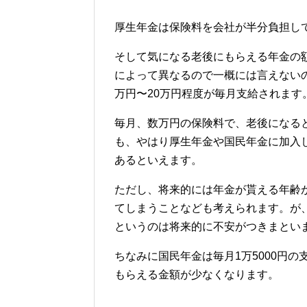
厚生年金は保険料を会社が半分負担し
そして気になる老後にもらえる年金の
によって異なるので一概には言えないの
万円〜20万円程度が毎月支給されます
毎月、数万円の保険料で、老後になる
も、やはり厚生年金や国民年金に加入
あるといえます。
ただし、将来的には年金が貰える年齢
てしまうことなども考えられます。が
というのは将来的に不安がつきまとい
ちなみに国民年金は毎月1万5000円
もらえる金額が少なくなります。