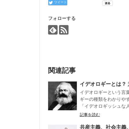
ツイート
フォローする
関連記事
イデオロギーとは？
イデオロギーという言
ギーの種類をわかりや
「イデオロギッシュな
記事を読む
共産主義、社会主義