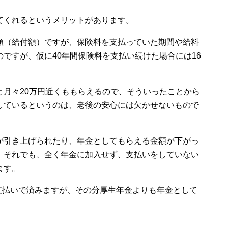
てくれるというメリットがあります。
額（給付額）ですが、保険料を支払っていた期間や給料
ですが、仮に40年間保険料を支払い続けた場合には16
。
と月々20万円近くももらえるので、そういったことから
しているというのは、老後の安心には欠かせないもので
が引き上げられたり、年金としてもらえる金額が下がっ
、それでも、全く年金に加入せず、支払いをしていない
ます。
の支払いで済みますが、その分厚生年金よりも年金として