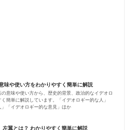
 意味や使い方をわかりやすく簡単に解説
葉の意味や使い方から、歴史的背景、政治的なイデオロ
すく簡単に解説しています。「イデオロギー的な人」
人」「イデオロギー的な意見」ほか
、左翼とは？ わかりやすく簡単に解説