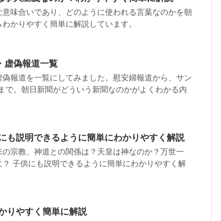
な意味合いであり、どのように使われる言葉なのかを朝
らわかりやすく簡単に解説しています。
・虚偽報道一覧
虚偽報道を一覧にしてみました。慰安婦報道から、サン
書まで。朝日新聞がどういう新聞なのかがよくわかる内
供にも説明できるように簡単にわかりやすく解説
来の宗教、神道との関係は？天皇は神なのか？万世一
に？ 子供にも説明できるように簡単にわかりやすく解
わかりやすく簡単に解説