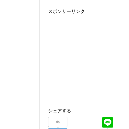
スポンサーリンク
シェアする