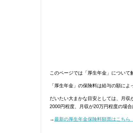
このページでは「厚生年金」について
「厚生年金」の保険料は給与の額によ
だいたい大まかな目安としては、月収が
2000円程度、月収が20万円程度の場
→
最新の厚生年金保険料額票はこちら