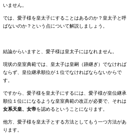
いません。
では、愛子様を皇太子にすることはあるのか？皇太子と呼
ばないのか？という点について解説しましょう。
結論からいますと、愛子様は皇太子にはなれません。
現状の皇室典範では、皇太子は皇嗣（跡継ぎ）でなければ
ならず、皇位継承順位が１位でなければならないからで
す。
ですから、愛子様を皇太子にするには、愛子様が皇位継承
順位１位にになるような皇室典範の改正が必要で、それは
女系天皇、女帝
を認めるということになります。
他方、愛子様を皇太子とする方法としてもう一つ方法があ
ります。