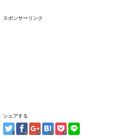
スポンサーリンク
シェアする
0
0
0
0