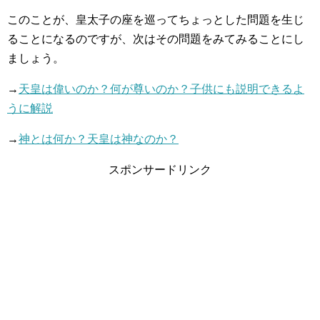
このことが、皇太子の座を巡ってちょっとした問題を生じ
ることになるのですが、次はその問題をみてみることにし
ましょう。
→
天皇は偉いのか？何が尊いのか？子供にも説明できるよ
うに解説
→
神とは何か？天皇は神なのか？
スポンサードリンク