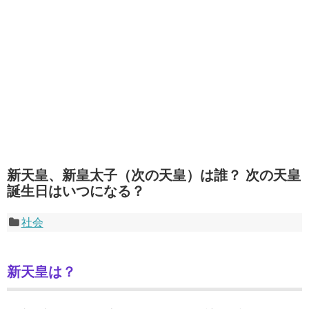
新天皇、新皇太子（次の天皇）は誰？ 次の天皇
誕生日はいつになる？
社会
新天皇は？