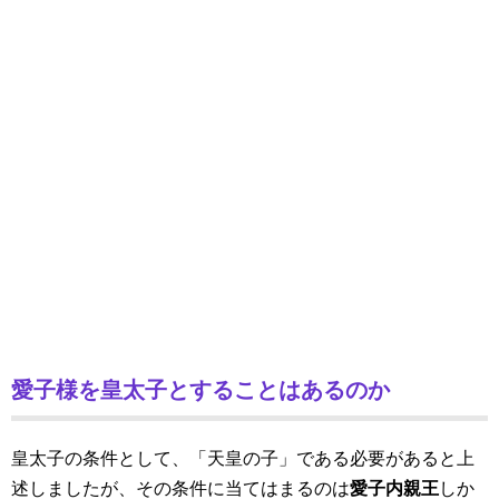
愛子様を皇太子とすることはあるのか
皇太子の条件として、「天皇の子」である必要があると上
述しましたが、その条件に当てはまるのは
愛子内親王
しか