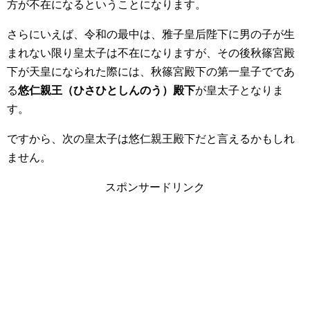
方が不在になるということになります。
さらにいえば、令和の最中は、雅子皇后陛下に男の子が生
まれない限り皇太子は不在になりますが、その後秋篠宮殿
下が天皇になられた際には、秋篠宮殿下の第一皇子でであ
る
悠仁親王（ひさひとしんのう）殿下
が皇太子となりま
す。
ですから、次の皇太子は悠仁親王殿下だと言えるかもしれ
ません。
スポンサードリンク