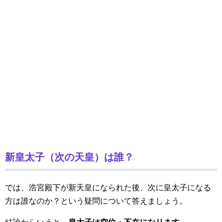
新皇太子（次の天皇）は誰？
では、浩宮殿下が新天皇になられた後、次に皇太子になる
方は誰なのか？という疑問について答えましょう。