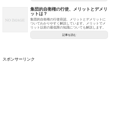
集団的自衛権の行使、メリットとデメリ
ットは？
集団的自衛権の行使容認、メリットとデメリットに
ついてわかりやすく解説しています。メリットでメ
リット以前の最低限の知識についても解説します。
記事を読む
スポンサーリンク