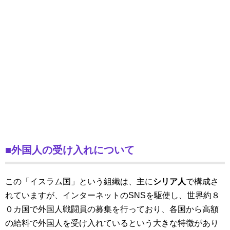
■外国人の受け入れについて
この「イスラム国」という組織は、主に
シリア人
で構成さ
れていますが、インターネットのSNSを駆使し、世界約８
０カ国で外国人戦闘員の募集を行っており、各国から高額
の給料で外国人を受け入れているという大きな特徴があり