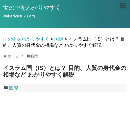
世の中をわかりやすく
wakariyasuku.org
世の中をわかりやすく
>
国際
>
イスラム国（IS）とは？ 目
的、人質の身代金の相場など わかりやすく解説
ホーム
国際
イスラム国（IS）とは？ 目的、人質の身代金の
相場など わかりやすく解説
国際