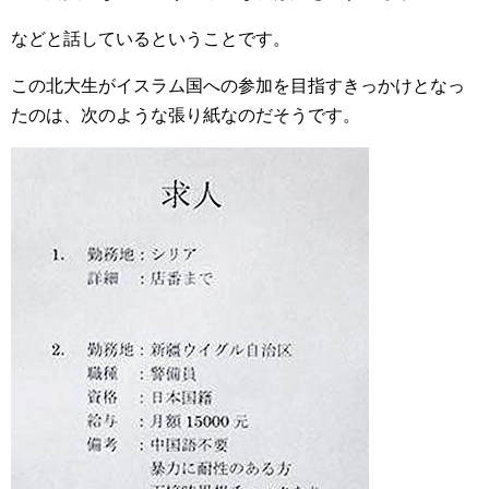
などと話しているということです。
この北大生がイスラム国への参加を目指すきっかけとなっ
たのは、次のような張り紙なのだそうです。