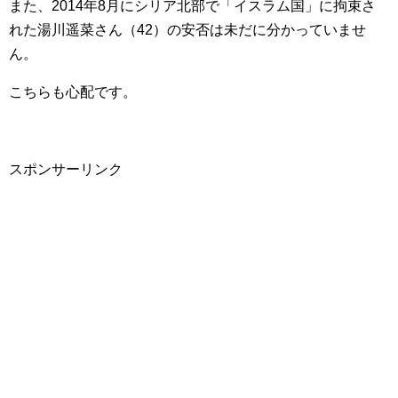
また、2014年8月にシリア北部で「イスラム国」に拘束さ
れた湯川遥菜さん（42）の安否は未だに分かっていませ
ん。
こちらも心配です。
スポンサーリンク