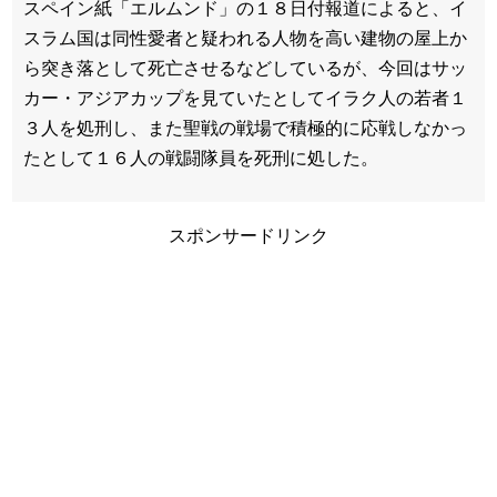
スペイン紙「エルムンド」の１８日付報道によると、イ
スラム国は同性愛者と疑われる人物を高い建物の屋上か
ら突き落として死亡させるなどしているが、今回はサッ
カー・アジアカップを見ていたとしてイラク人の若者１
３人を処刑し、また聖戦の戦場で積極的に応戦しなかっ
たとして１６人の戦闘隊員を死刑に処した。
スポンサードリンク