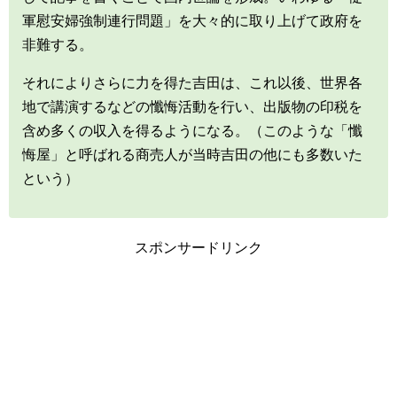
軍慰安婦強制連行問題」を大々的に取り上げて政府を
非難する。
それによりさらに力を得た吉田は、これ以後、世界各
地で講演するなどの懺悔活動を行い、出版物の印税を
含め多くの収入を得るようになる。（このような「懺
悔屋」と呼ばれる商売人が当時吉田の他にも多数いた
という）
スポンサードリンク