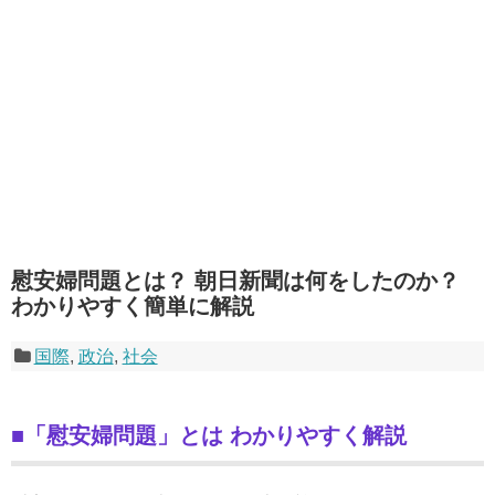
慰安婦問題とは？ 朝日新聞は何をしたのか？
わかりやすく簡単に解説
国際
,
政治
,
社会
■「慰安婦問題」とは わかりやすく解説