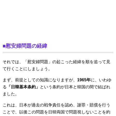
■慰安婦問題の経緯
それでは、「慰安婦問題」の起こった経緯を順を追って見
て行くことにしましょう。
まず、前提としての知識になりますが、
1965年
に、いわゆ
る
「日韓基本条約」
という条約が日本と韓国の間で結ばれ
ました。
これは、日本が過去の戦争責任を認め、謝罪・賠償を行う
ことで、以後この問題を日韓両国で問題視しないことを約