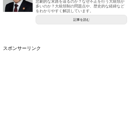
悲劇的な末路を辿るのか？なぜ不正を行う大統領が
多いのか？大統領制の問題点や、歴史的な経緯など
をわかりやすく解説しています。
記事を読む
スポンサーリンク