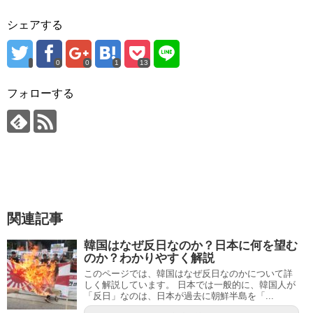
シェアする
0
0
1
13
フォローする
関連記事
韓国はなぜ反日なのか？日本に何を望む
のか？わかりやすく解説
このページでは、韓国はなぜ反日なのかについて詳
しく解説しています。 日本では一般的に、韓国人が
「反日」なのは、日本が過去に朝鮮半島を「...