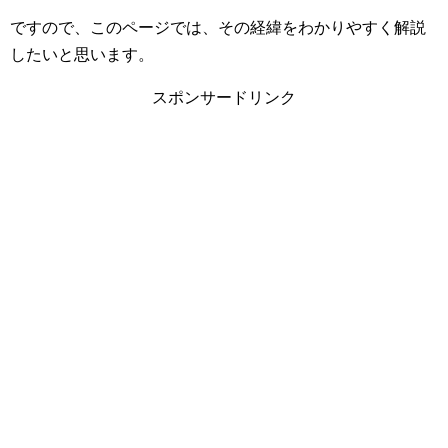
ですので、このページでは、その経緯をわかりやすく解説
したいと思います。
スポンサードリンク