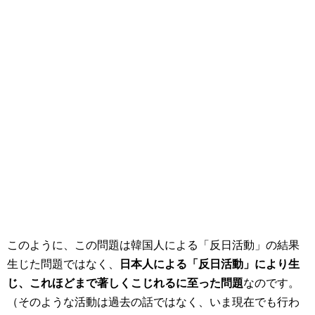
このように、この問題は韓国人による「反日活動」の結果
生じた問題ではなく、
日本人による「反日活動」により生
じ、これほどまで著しくこじれるに至った問題
なのです。
（そのような活動は過去の話ではなく、いま現在でも行わ