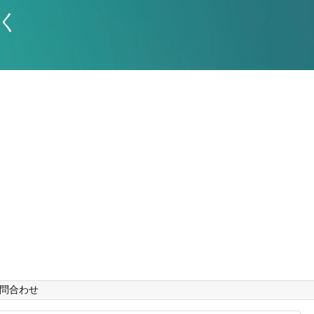
く
問合わせ