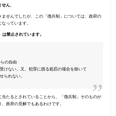
ません
。
きませんでしたが、この「徴兵制」については、政府の
になっています。
」は禁止されています。
からの自由
受けない。又、犯罪に因る処罰の場合を除いて
せられない。
に当たるとされていることから、「徴兵制」そのものが
り、政府の見解でもあるわけです。