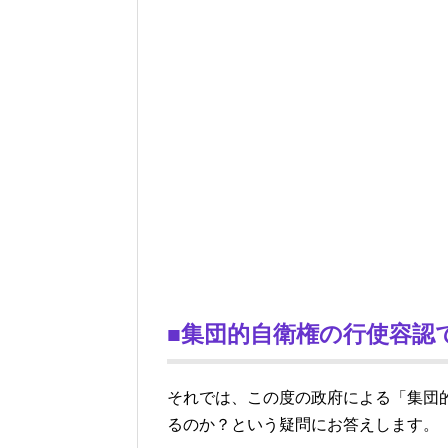
■集団的自衛権の行使容認
それでは、この度の政府による「集団
るのか？という疑問にお答えします。