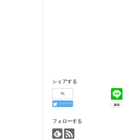
シェアする
ツイート
フォローする