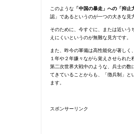
このような
「中国の暴走」への「抑止
認」であるというのが一つの大きな見
そのために、今すぐに、または近いう
えにくいというのが無難な見方です。
また、昨今の軍備は高性能化が著しく
１年や２年嫌々ながら覚えさせられた
第二次世界大戦中のような、兵士の数
てきていることからも、「徴兵制」と
ます。
スポンサーリンク